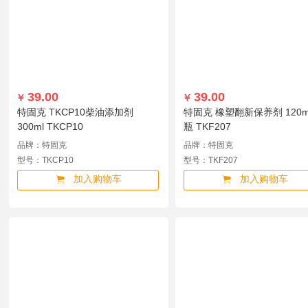
39.00
39.00
￥
￥
特固克 TKCP10柴油添加剂
特固克 橡塑翻新保养剂 120ml
300ml TKCP10
瓶 TKF207
品牌：特固克
品牌：特固克
型号：TKCP10
型号：TKF207
加入购物车
加入购物车